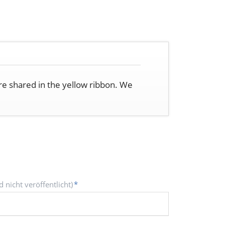
are shared in the yellow ribbon. We
d nicht veröffentlicht)
*