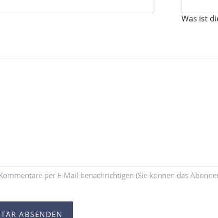
Was ist d
Kommentare per E-Mail benachrichtigen (Sie können das Abonne
TAR ABSENDEN