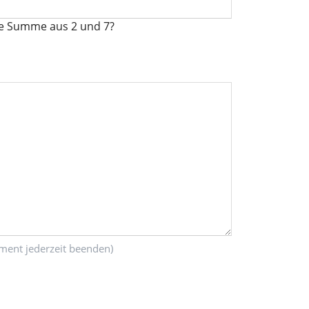
ie Summe aus 2 und 7?
ment jederzeit beenden)